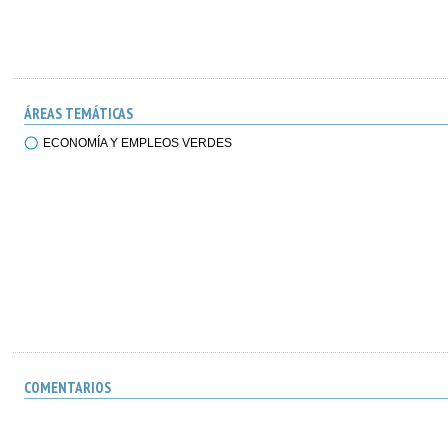
ÁREAS TEMÁTICAS
ECONOMÍA Y EMPLEOS VERDES
COMENTARIOS