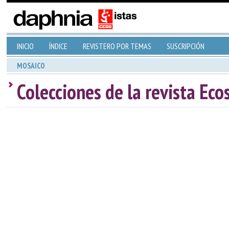
INICIO
ÍNDICE
REVISTERO POR TEMAS
SUSCRIPCIÓN
MOSAICO
Colecciones de la revista Eco