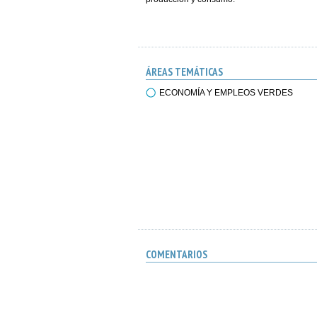
ÁREAS TEMÁTICAS
ECONOMÍA Y EMPLEOS VERDES
COMENTARIOS