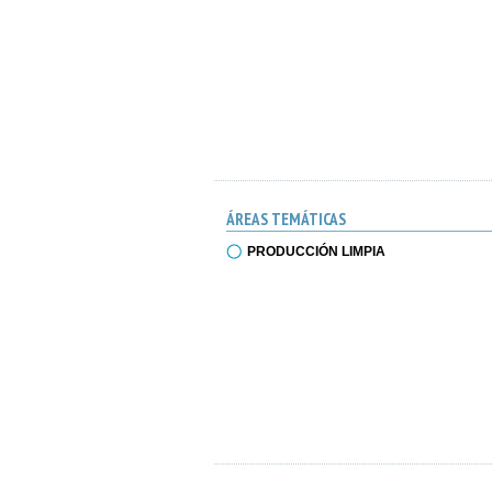
ÁREAS TEMÁTICAS
PRODUCCIÓN LIMPIA