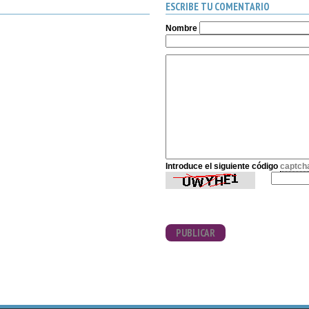
ESCRIBE TU COMENTARIO
Nombre
Introduce el siguiente código
captch
PUBLICAR