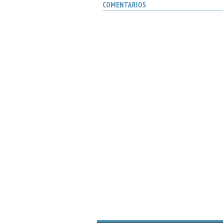
COMENTARIOS