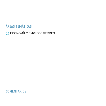
ÁREAS TEMÁTICAS
ECONOMÍA Y EMPLEOS VERDES
COMENTARIOS