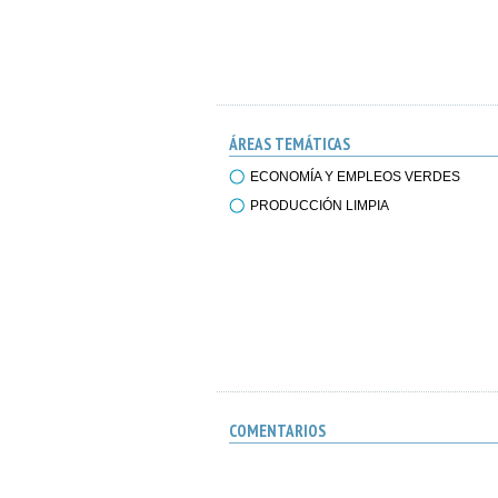
ÁREAS TEMÁTICAS
ECONOMÍA Y EMPLEOS VERDES
PRODUCCIÓN LIMPIA
COMENTARIOS