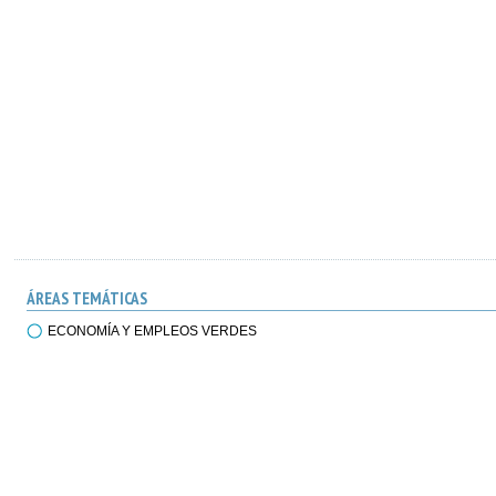
ÁREAS TEMÁTICAS
ECONOMÍA Y EMPLEOS VERDES