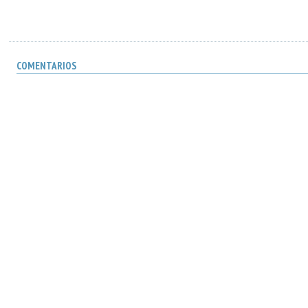
COMENTARIOS