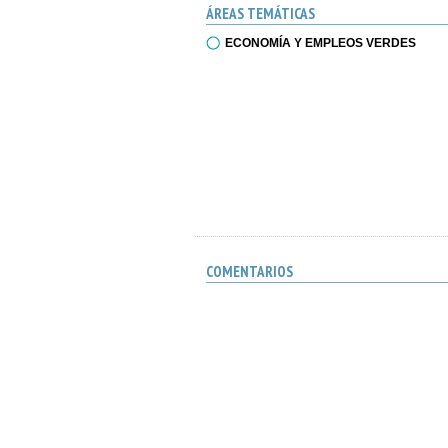
ÁREAS TEMÁTICAS
ECONOMÍA Y EMPLEOS VERDES
COMENTARIOS