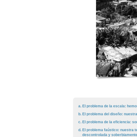
El problema de la escala: hemo
El problema del diseño: nuestr
El problema de la eficiencia: s
El problema faústico: nuestra
descontrolada y soberbiamente 