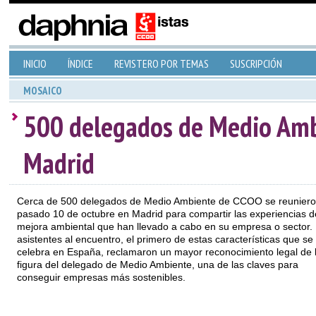
INICIO
ÍNDICE
REVISTERO POR TEMAS
SUSCRIPCIÓN
MOSAICO
500 delegados de Medio Amb
Madrid
Cerca de 500 delegados de Medio Ambiente de CCOO se reuniero
pasado 10 de octubre en Madrid para compartir las experiencias d
mejora ambiental que han llevado a cabo en su empresa o sector.
asistentes al encuentro, el primero de estas características que se
celebra en España, reclamaron un mayor reconocimiento legal de 
figura del delegado de Medio Ambiente, una de las claves para
conseguir empresas más sostenibles.