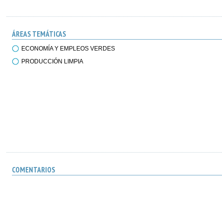
ÁREAS TEMÁTICAS
ECONOMÍA Y EMPLEOS VERDES
PRODUCCIÓN LIMPIA
COMENTARIOS