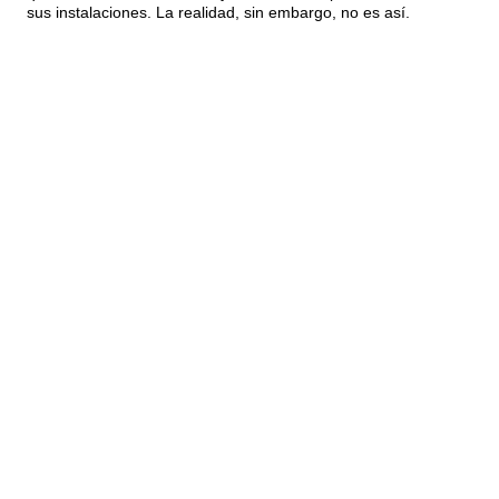
sus instalaciones. La realidad, sin embargo, no es así.