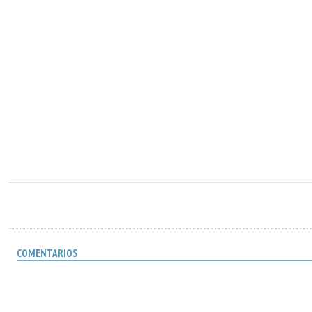
COMENTARIOS