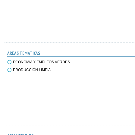
ÁREAS TEMÁTICAS
ECONOMÍA Y EMPLEOS VERDES
PRODUCCIÓN LIMPIA