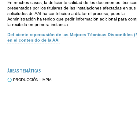
En muchos casos, la deficiente calidad de los documentos técnico
presentados por los titulares de las instalaciones afectadas en sus
solicitudes de AAI ha contribuido a dilatar el proceso, pues la
Administración ha tenido que pedir información adicional para com
la recibida en primera instancia.
Deficiente repercusión de las Mejores Técnicas Disponibles 
en el contenido de la AAI
ÁREAS TEMÁTICAS
PRODUCCIÓN LIMPIA