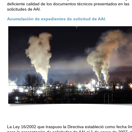
deficiente calidad de los documentos técnicos presentados en las
solicitudes de AAI.
Acumulación de expedientes de solicitud de AAI.
La Ley 16/2002 que traspuso la Directiva estableció como fecha lí