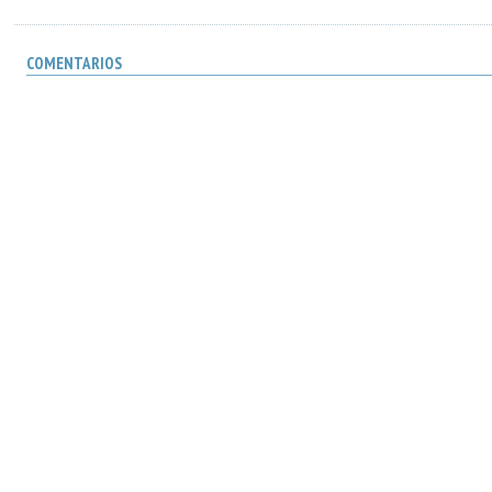
COMENTARIOS