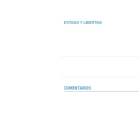
ESTADO Y LIBERTAD
COMENTARIOS