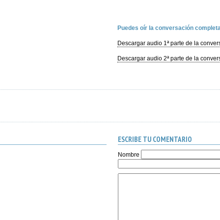
Puedes oír la conversación completa
Descargar audio 1ª parte de la conver
Descargar audio 2ª parte de la conver
ESCRIBE TU COMENTARIO
Nombre