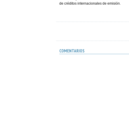
de créditos internacionales de emisión.
COMENTARIOS