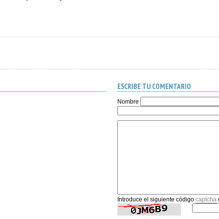
ESCRIBE TU COMENTARIO
Nombre
Introduce el siguiente código
captcha