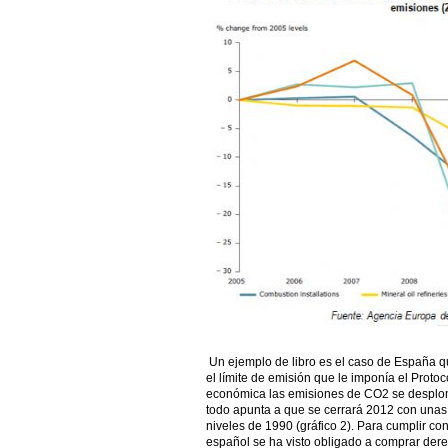
Un ejemplo de libro es el caso de España 
el límite de emisión que le imponía el Protoc
económica las emisiones de CO2 se desplom
todo apunta a que se cerrará 2012 con unas
niveles de 1990 (gráfico 2). Para cumplir co
español se ha visto obligado a comprar dere