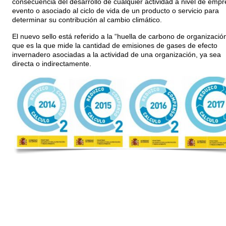
consecuencia del desarrollo de cualquier actividad a nivel de empr
evento o asociado al ciclo de vida de un producto o servicio para
determinar su contribución al cambio climático.
El nuevo sello está referido a la “huella de carbono de organizació
que es la que mide la cantidad de emisiones de gases de efecto
invernadero asociadas a la actividad de una organización, ya sea
directa o indirectamente.