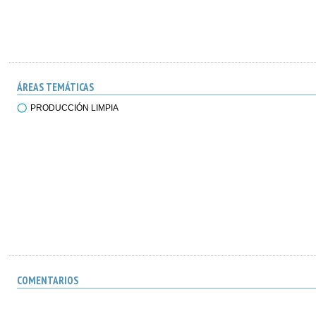
ÁREAS TEMÁTICAS
PRODUCCIÓN LIMPIA
COMENTARIOS