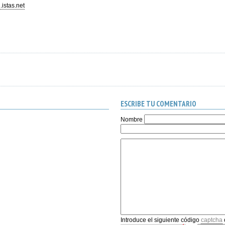
.istas.net
ESCRIBE TU COMENTARIO
Nombre
Introduce el siguiente código
captcha