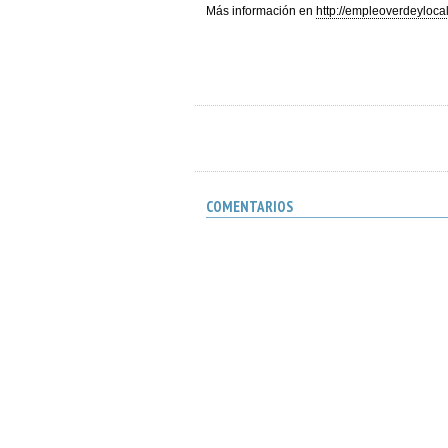
Más información en
http://empleoverdeylocal
COMENTARIOS