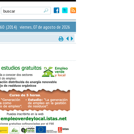
60 (2014) viernes, 07 de agosto de 2026