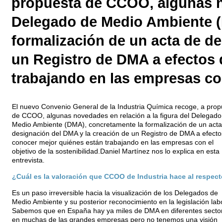
propuesta de CCOO, algunas no
Delegado de Medio Ambiente (
formalización de un acta de d
un Registro de DMA a efectos 
trabajando en las empresas con
El nuevo Convenio General de la Industria Química recoge, a prop
de CCOO, algunas novedades en relación a la figura del Delegado
Medio Ambiente (DMA), concretamente la formalización de un acta
designación del DMA y la creación de un Registro de DMA a efecto
conocer mejor quiénes están trabajando en las empresas con el
objetivo de la sostenibilidad.Daniel Martínez nos lo explica en esta
entrevista.
¿Cuál es la valoración que CCOO de Industria hace al respec
Es un paso irreversible hacia la visualización de los Delegados de
Medio Ambiente y su posterior reconocimiento en la legislación labo
Sabemos que en España hay ya miles de DMA en diferentes secto
en muchas de las grandes empresas pero no tenemos una visión