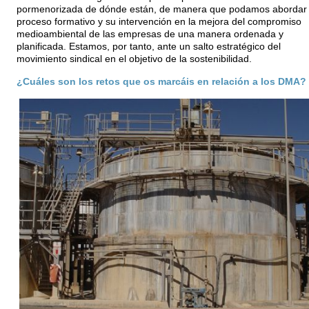
pormenorizada de dónde están, de manera que podamos abordar
proceso formativo y su intervención en la mejora del compromiso
medioambiental de las empresas de una manera ordenada y
planificada. Estamos, por tanto, ante un salto estratégico del
movimiento sindical en el objetivo de la sostenibilidad.
¿Cuáles son los retos que os marcáis en relación a los DMA?