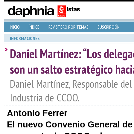
INICIO
ÍNDICE
REVISTERO POR TEMAS
SUSCRIPCIÓN
INFORMACIONES
Daniel Martínez: “Los deleg
son un salto estratégico haci
Daniel Martínez, Responsable del
Industria de CCOO.
Antonio Ferrer
El nuevo Convenio General de 