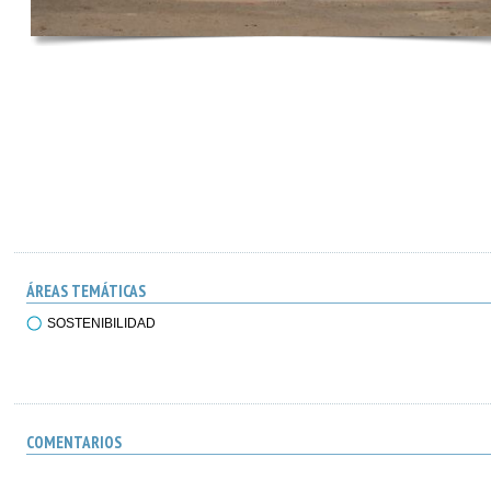
ÁREAS TEMÁTICAS
SOSTENIBILIDAD
COMENTARIOS