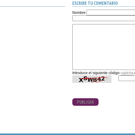
ESCRIBE TU COMENTARIO
Nombre
Introduce el siguiente código
captcha
PUBLICAR