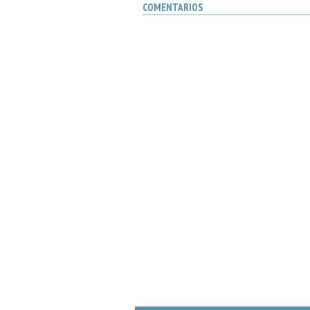
COMENTARIOS