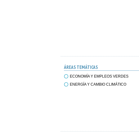
ÁREAS TEMÁTICAS
ECONOMÍA Y EMPLEOS VERDES
ENERGÍA Y CAMBIO CLIMÁTICO