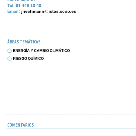
Tel. 91 449 10 40
Email:
jriechmann@istas.ccoo.es
ÁREAS TEMÁTICAS
ENERGÍA Y CAMBIO CLIMÁTICO
RIESGO QUÍMICO
COMENTARIOS