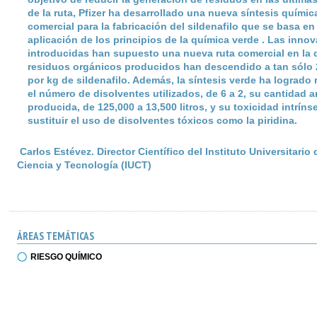
de la ruta, Pfizer ha desarrollado una nueva síntesis químic
comercial para la fabricación del sildenafilo que se basa en 
aplicación de los principios de la química verde . Las inno
introducidas han supuesto una nueva ruta comercial en la 
residuos orgánicos producidos han descendido a tan sólo 2
por kg de sildenafilo. Además, la síntesis verde ha logrado 
el número de disolventes utilizados, de 6 a 2, su cantidad a
producida, de 125,000 a 13,500 litros, y su toxicidad intríns
sustituir el uso de disolventes tóxicos como la piridina.
Carlos Estévez. Director Científico del Instituto Universitario 
Ciencia y Tecnología (IUCT)
ÁREAS TEMÁTICAS
RIESGO QUÍMICO