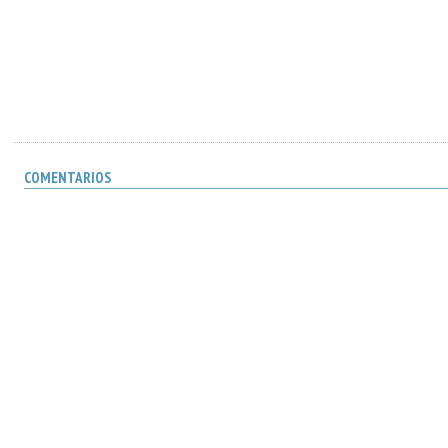
COMENTARIOS