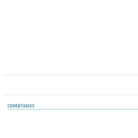
COMENTARIOS