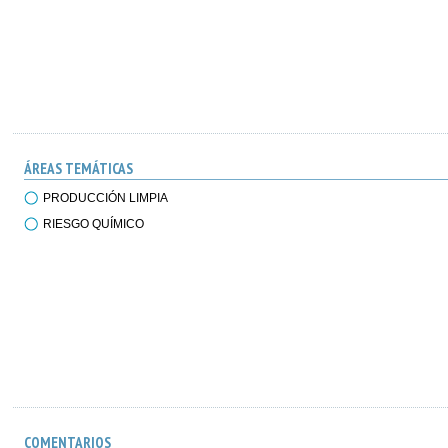
ÁREAS TEMÁTICAS
PRODUCCIÓN LIMPIA
RIESGO QUÍMICO
COMENTARIOS