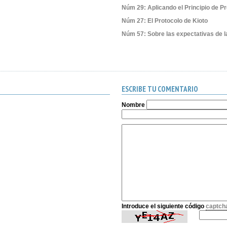
Núm 29: Aplicando el Principio de P
Núm 27: El Protocolo de Kioto
Núm 57: Sobre las expectativas de l
ESCRIBE TU COMENTARIO
Nombre
Introduce el siguiente código
captch