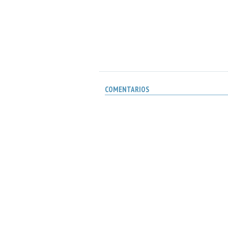
COMENTARIOS