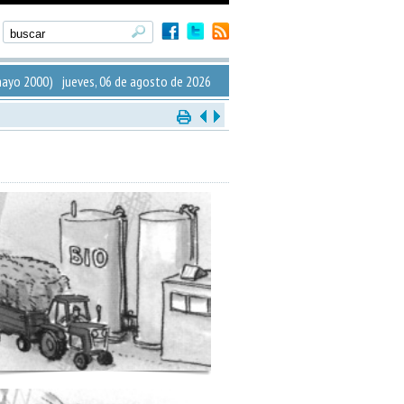
ayo 2000) jueves, 06 de agosto de 2026