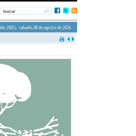
ulio 2001) sábado, 08 de agosto de 2026