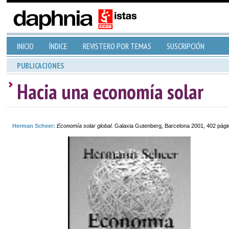
INICIO
ÍNDICE
REVISTERO POR TEMAS
SUSCRIPCIÓN
PUBLICACIONES
Hacia una economía solar
Herman Scheer:
Economía solar global
. Galaxia Gutenberg, Barcelona 2001, 402 pági