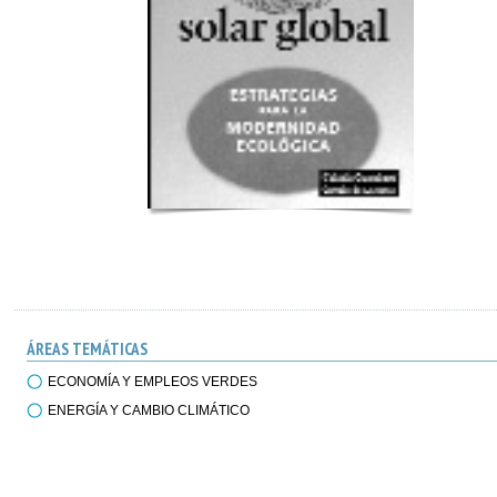
ÁREAS TEMÁTICAS
ECONOMÍA Y EMPLEOS VERDES
ENERGÍA Y CAMBIO CLIMÁTICO