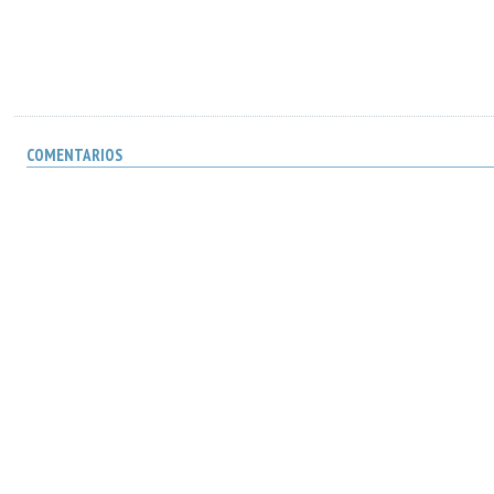
COMENTARIOS