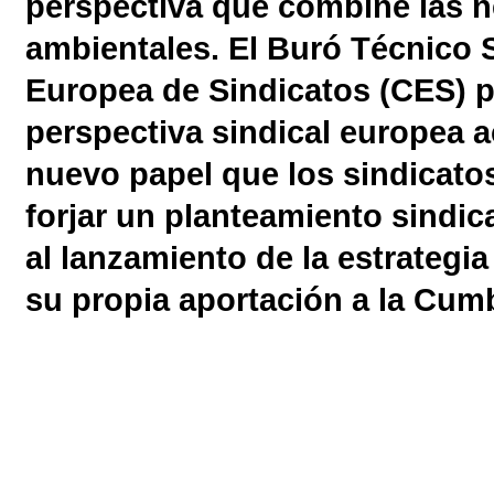
perspectiva que combine las n
ambientales. El Buró Técnico 
Europea de Sindicatos (CES) p
perspectiva sindical europea ac
nuevo papel que los sindicato
forjar un planteamiento sindic
al lanzamiento de la estrategia
su propia aportación a la Cumb