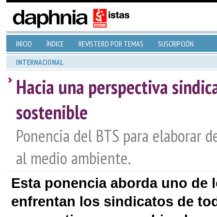
INICIO
ÍNDICE
REVISTERO POR TEMAS
SUSCRIPCIÓN
INTERNACIONAL
Hacia una perspectiva sindic
sostenible
Ponencia del BTS para elaborar de
al medio ambiente.
Esta ponencia aborda uno de l
enfrentan los sindicatos de t