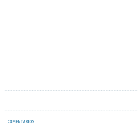
COMENTARIOS