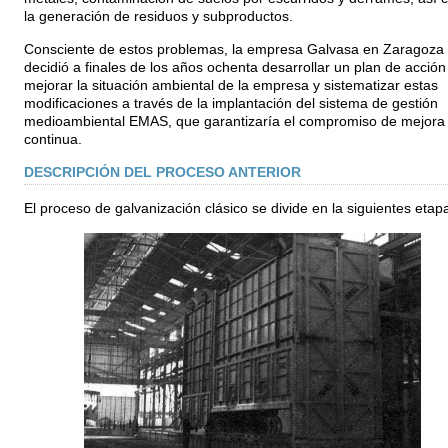
la generación de residuos y subproductos.
Consciente de estos problemas, la empresa Galvasa en Zaragoza
decidió a finales de los años ochenta desarrollar un plan de acción
mejorar la situación ambiental de la empresa y sistematizar estas
modificaciones a través de la implantación del sistema de gestión
medioambiental EMAS, que garantizaría el compromiso de mejora
continua.
DESCRIPCIÓN DEL PROCESO ANTERIOR
El proceso de galvanización clásico se divide en la siguientes etap