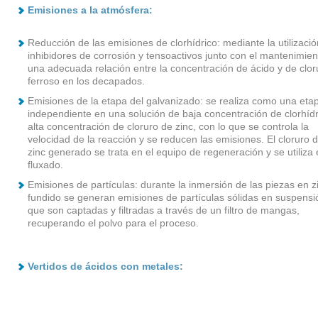
Emisiones a la atmósfera:
Reducción de las emisiones de clorhídrico: mediante la utilizaci
inhibidores de corrosión y tensoactivos junto con el mantenimien
una adecuada relación entre la concentración de ácido y de clor
ferroso en los decapados.
Emisiones de la etapa del galvanizado: se realiza como una eta
independiente en una solución de baja concentración de clorhídr
alta concentración de cloruro de zinc, con lo que se controla la
velocidad de la reacción y se reducen las emisiones. El cloruro 
zinc generado se trata en el equipo de regeneración y se utiliza 
fluxado.
Emisiones de partículas: durante la inmersión de las piezas en z
fundido se generan emisiones de partículas sólidas en suspensi
que son captadas y filtradas a través de un filtro de mangas,
recuperando el polvo para el proceso.
Vertidos de ácidos con metales: