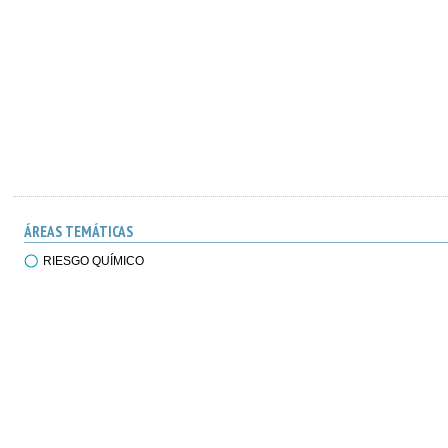
ÁREAS TEMÁTICAS
RIESGO QUÍMICO