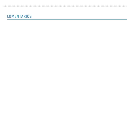
COMENTARIOS