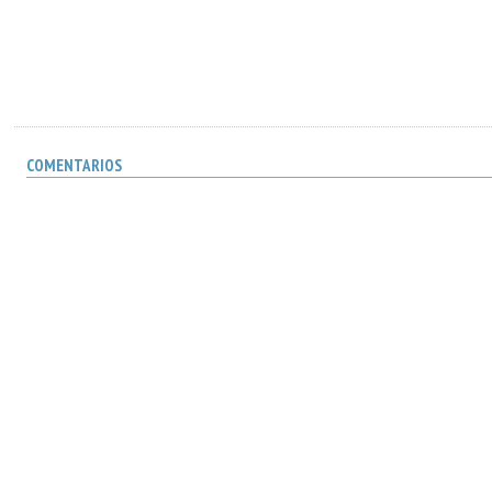
COMENTARIOS