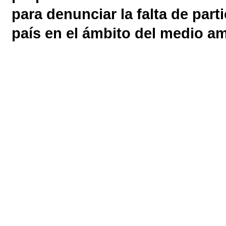
para denunciar la falta de part
país en el ámbito del medio am