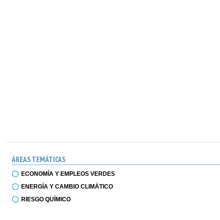
ÁREAS TEMÁTICAS
ECONOMÍA Y EMPLEOS VERDES
ENERGÍA Y CAMBIO CLIMÁTICO
RIESGO QUÍMICO