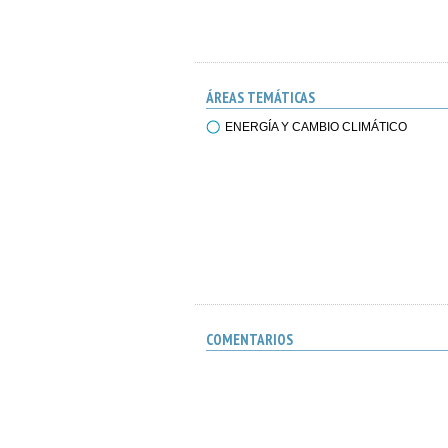
ÁREAS TEMÁTICAS
ENERGÍA Y CAMBIO CLIMÁTICO
COMENTARIOS