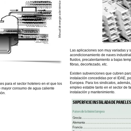
Las aplicaciones son muy variadas y se
acondicionamiento de naves industria
fluidos, precalentamiento a bajas temp
fibras, decortezado, etc.
Existen subvenciones que cubren parc
instalación concedidas por el IDAE, 
Europea. Para los sindicatos, además, 
s para el sector hotelero en el que los
empleo estable tanto en el sector de 
de mayor consumo de agua caliente
instalación y mantenimiento.
ión.