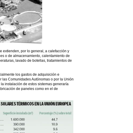
 extienden, por lo general, a calefacción y
les o de almacenamiento, calentamiento de
eraturas, lavado de botellas, tratamientos de
ialmente los gastos de adquisición e
por las Comunidades Autónomas o por la Unión
la instalación de estos sistemas generaría
fabricación de paneles como en el de