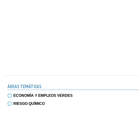
ÁREAS TEMÁTICAS
ECONOMÍA Y EMPLEOS VERDES
RIESGO QUÍMICO