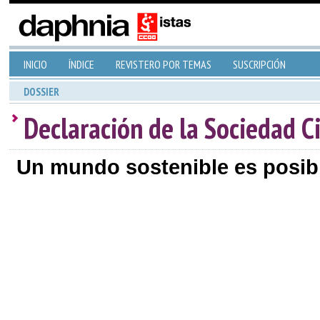
INICIO
ÍNDICE
REVISTERO POR TEMAS
SUSCRIPCIÓN
DOSSIER
Declaración de la Sociedad Ci
Un mundo sostenible es posib