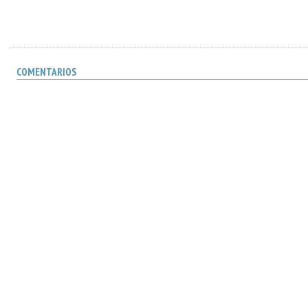
COMENTARIOS