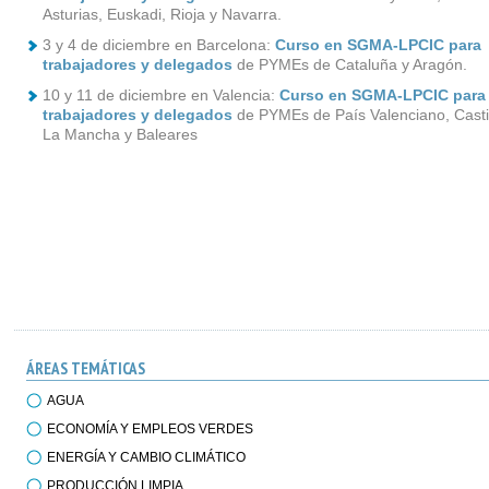
Asturias, Euskadi, Rioja y Navarra.
3 y 4 de diciembre en Barcelona:
Curso en SGMA-LPCIC para
trabajadores y delegados
de PYMEs de Cataluña y Aragón.
10 y 11 de diciembre en Valencia:
Curso en SGMA-LPCIC para
trabajadores y delegados
de PYMEs de País Valenciano, Castil
La Mancha y Baleares
ÁREAS TEMÁTICAS
AGUA
ECONOMÍA Y EMPLEOS VERDES
ENERGÍA Y CAMBIO CLIMÁTICO
PRODUCCIÓN LIMPIA