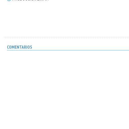
COMENTARIOS