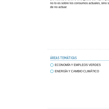
no lo es sobre los consumos actuales, sino s
de no actuar.
ÁREAS TEMÁTICAS
ECONOMÍA Y EMPLEOS VERDES
ENERGÍA Y CAMBIO CLIMÁTICO