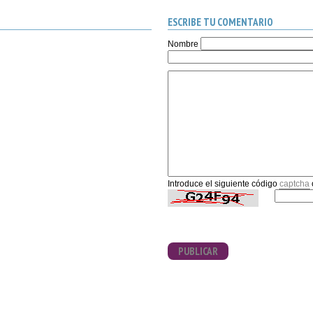
ESCRIBE TU COMENTARIO
Nombre
Introduce el siguiente código
captcha
PUBLICAR