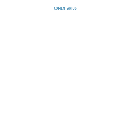
COMENTARIOS