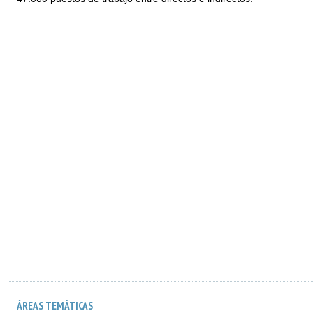
ÁREAS TEMÁTICAS