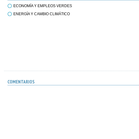
ECONOMÍA Y EMPLEOS VERDES
ENERGÍA Y CAMBIO CLIMÁTICO
COMENTARIOS