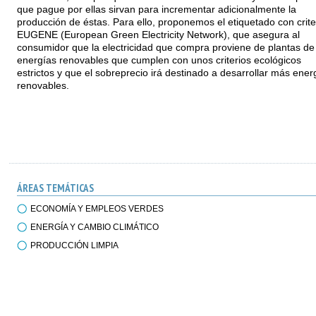
que pague por ellas sirvan para incrementar adicionalmente la
producción de éstas. Para ello, proponemos el etiquetado con crite
EUGENE (European Green Electricity Network), que asegura al
consumidor que la electricidad que compra proviene de plantas de
energías renovables que cumplen con unos criterios ecológicos
estrictos y que el sobreprecio irá destinado a desarrollar más ener
renovables.
ÁREAS TEMÁTICAS
ECONOMÍA Y EMPLEOS VERDES
ENERGÍA Y CAMBIO CLIMÁTICO
PRODUCCIÓN LIMPIA