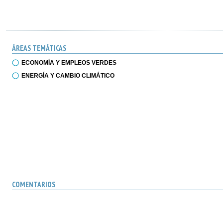
ÁREAS TEMÁTICAS
ECONOMÍA Y EMPLEOS VERDES
ENERGÍA Y CAMBIO CLIMÁTICO
COMENTARIOS