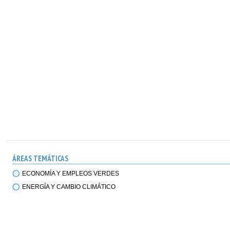
ÁREAS TEMÁTICAS
ECONOMÍA Y EMPLEOS VERDES
ENERGÍA Y CAMBIO CLIMÁTICO