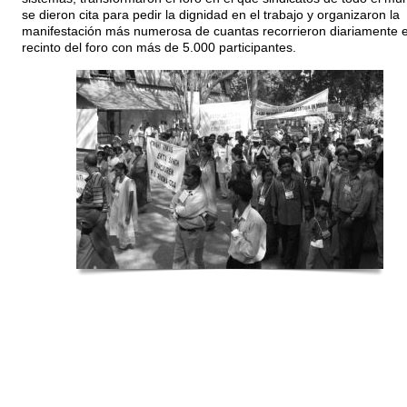
se dieron cita para pedir la dignidad en el trabajo y organizaron la
manifestación más numerosa de cuantas recorrieron diariamente e
recinto del foro con más de 5.000 participantes.