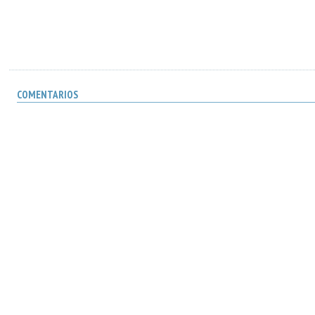
COMENTARIOS