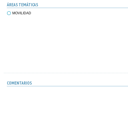
ÁREAS TEMÁTICAS
MOVILIDAD
COMENTARIOS