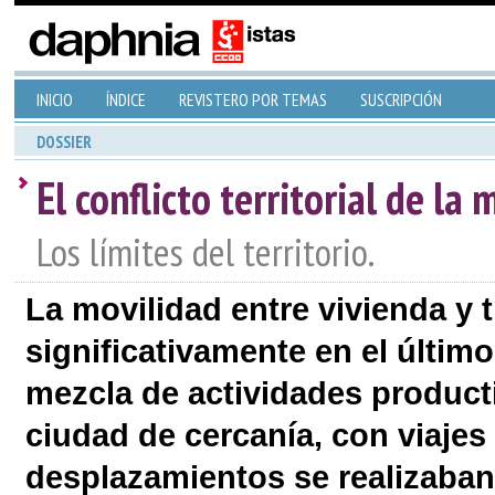
INICIO
ÍNDICE
REVISTERO POR TEMAS
SUSCRIPCIÓN
DOSSIER
El conflicto territorial de la 
Los límites del territorio.
La movilidad entre vivienda y 
significativamente en el último
mezcla de actividades product
ciudad de cercanía, con viajes
desplazamientos se realizaban 