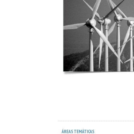
ÁREAS TEMÁTICAS