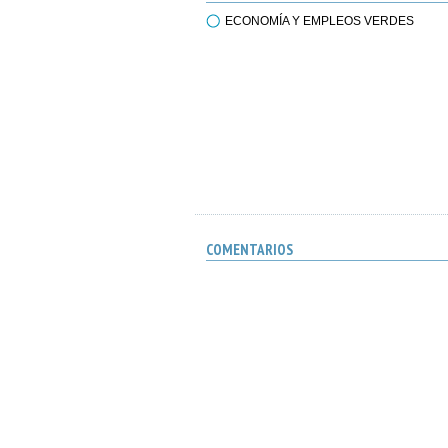
ECONOMÍA Y EMPLEOS VERDES
COMENTARIOS