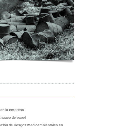
en la empresa
lanqueo de papel
ación de riesgos medioambientales en