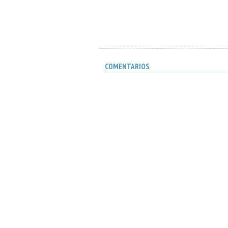
COMENTARIOS