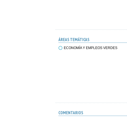
ÁREAS TEMÁTICAS
ECONOMÍA Y EMPLEOS VERDES
COMENTARIOS