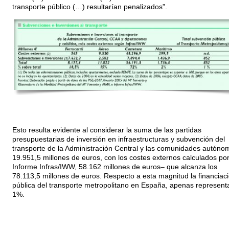
transporte público (…) resultarían penalizados”.
Esto resulta evidente al considerar la suma de las partidas
presupuestarias de inversión en infraestructuras y subvención del
transporte de la Administración Central y las comunidades autóno
19.951,5 millones de euros, con los costes externos calculados por
Informe Infras/IWW, 58.162 millones de euros– que alcanza los
78.113,5 millones de euros. Respecto a esta magnitud la financiac
pública del transporte metropolitano en España, apenas represent
1%.