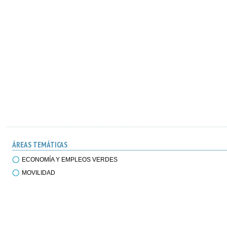
ÁREAS TEMÁTICAS
ECONOMÍA Y EMPLEOS VERDES
MOVILIDAD