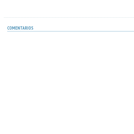
COMENTARIOS