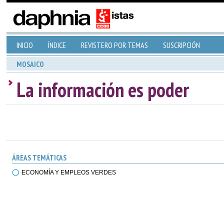
INICIO
ÍNDICE
REVISTERO POR TEMAS
SUSCRIPCIÓN
MOSAICO
La información es poder
ÁREAS TEMÁTICAS
ECONOMÍA Y EMPLEOS VERDES