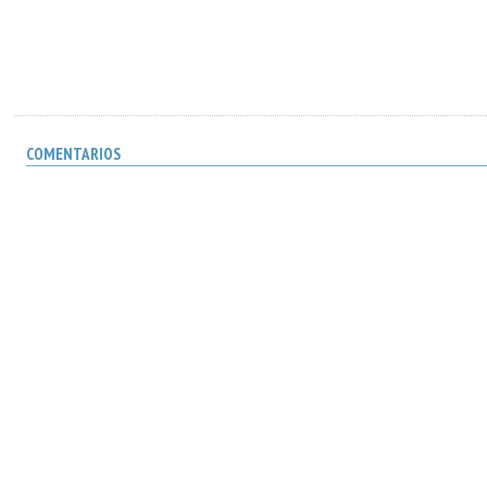
COMENTARIOS