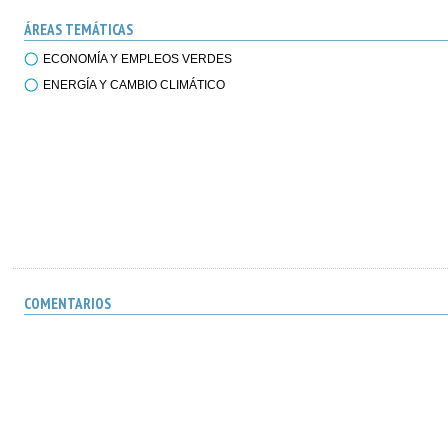
ÁREAS TEMÁTICAS
ECONOMÍA Y EMPLEOS VERDES
ENERGÍA Y CAMBIO CLIMÁTICO
COMENTARIOS