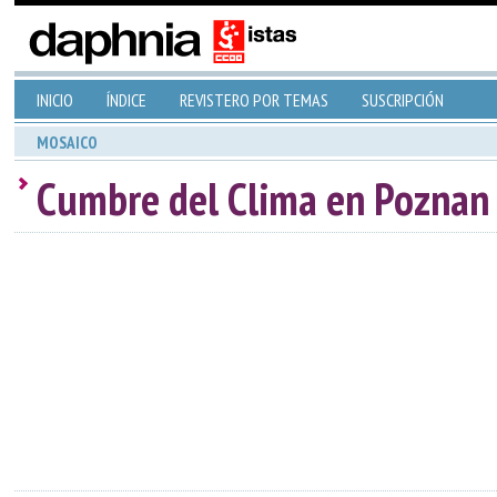
INICIO
ÍNDICE
REVISTERO POR TEMAS
SUSCRIPCIÓN
MOSAICO
Cumbre del Clima en Poznan