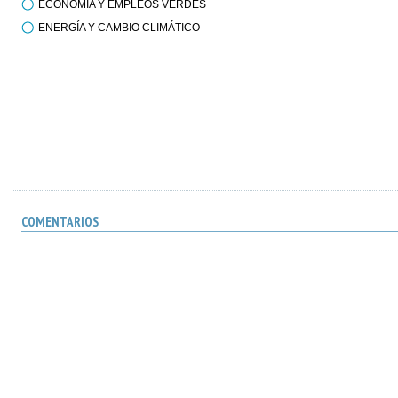
ECONOMÍA Y EMPLEOS VERDES
ENERGÍA Y CAMBIO CLIMÁTICO
COMENTARIOS