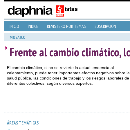
INICIO
ÍNDICE
REVISTERO POR TEMAS
SUSCRIPCIÓN
MOSAICO
Frente al cambio climático, l
El cambio climático, si no se revierte la actual tendencia al
calentamiento, puede tener importantes efectos negativos sobre la
salud pública, las condiciones de trabajo y los riesgos laborales de
diferentes colectivos, según diversos expertos.
ÁREAS TEMÁTICAS