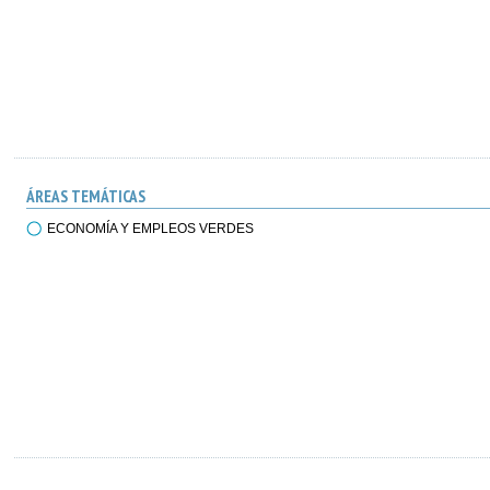
ÁREAS TEMÁTICAS
ECONOMÍA Y EMPLEOS VERDES