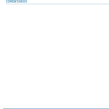
COMENTARIOS