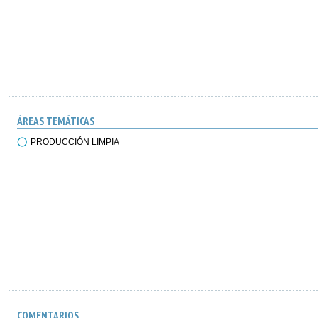
ÁREAS TEMÁTICAS
PRODUCCIÓN LIMPIA
COMENTARIOS