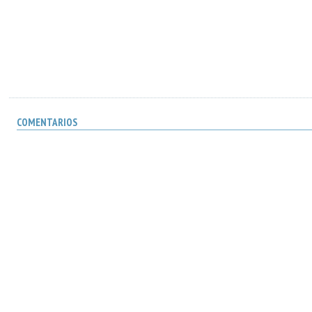
COMENTARIOS