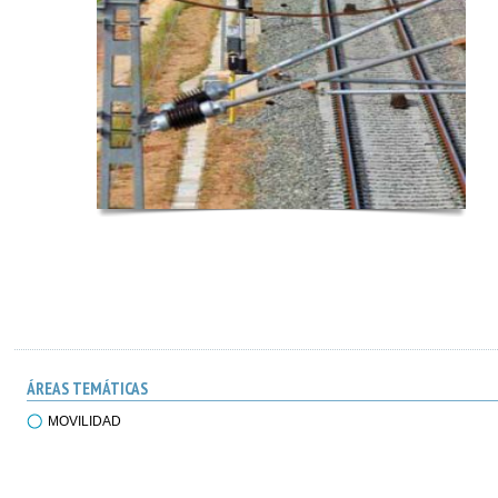
ÁREAS TEMÁTICAS
MOVILIDAD