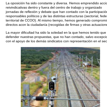
La oposición ha sido constante y diversa. Hemos emprendido acci
reivindicativas dentro y fuera del centro de trabajo y organizado
jornadas de reflexión y debate que han contado con la participació
responsables políticos y de las distintas estructuras (sectorial, fede
territorial de CCOO). Al mismo tiempo, hemos generado compromi
directos acon la ciudadanía (recogidas de firmas y otras actuacion
La mayor dificultad ha sido la soledad en la que hemos tenido que
defender nuestras propuestas, que no han contado, salvo excepci
con el apoyo de los demás sindicatos con representación en el sec