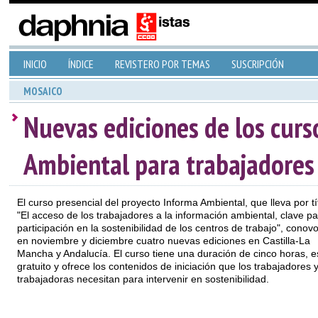
INICIO
ÍNDICE
REVISTERO POR TEMAS
SUSCRIPCIÓN
MOSAICO
Nuevas ediciones de los curs
Ambiental para trabajadores
El curso presencial del proyecto Informa Ambiental, que lleva por tí
"El acceso de los trabajadores a la información ambiental, clave pa
participación en la sostenibilidad de los centros de trabajo", conov
en noviembre y diciembre cuatro nuevas ediciones en Castilla-La
Mancha y Andalucía. El curso tiene una duración de cinco horas, e
gratuito y ofrece los contenidos de iniciación que los trabajadores 
trabajadoras necesitan para intervenir en sostenibilidad.