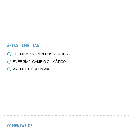
ÁREAS TEMÁTICAS
ECONOMÍA Y EMPLEOS VERDES
ENERGÍA Y CAMBIO CLIMÁTICO
PRODUCCIÓN LIMPIA
COMENTARIOS