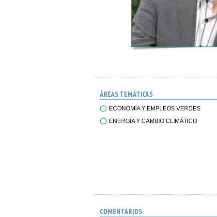
ÁREAS TEMÁTICAS
ECONOMÍA Y EMPLEOS VERDES
ENERGÍA Y CAMBIO CLIMÁTICO
COMENTARIOS