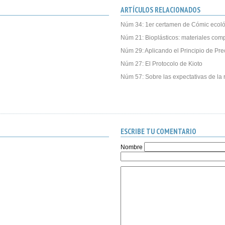
ARTÍCULOS RELACIONADOS
Núm 34: 1er certamen de Cómic ecoló
Núm 21: Bioplásticos: materiales com
Núm 29: Aplicando el Principio de Pre
Núm 27: El Protocolo de Kioto
Núm 57: Sobre las expectativas de la r
ESCRIBE TU COMENTARIO
Nombre