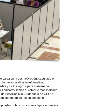
o caiga en la desmotivación, sepultado en
 Se necesita eficacia informativa,
ades y de los logros, para mantener o
os sindicatos somos el vehículo más indicado,
ón de Servicios a la Ciudadanía de CCOO
a del delegado de medio ambiente.
 puede contar con la nueva figura normativa