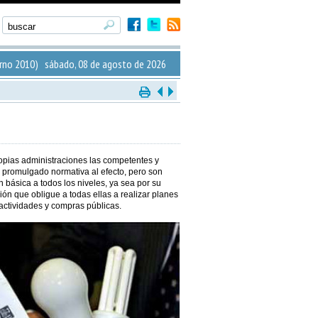
rno 2010) sábado, 08 de agosto de 2026
opias administraciones las competentes y
 promulgado normativa al efecto, pero son
n básica a todos los niveles, ya sea por su
ión que obligue a todas ellas a realizar planes
, actividades y compras públicas.