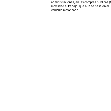
administraciones, en las compras públicas (
movilidad al trabajo, que aún se basa en el 
vehículo motorizado.