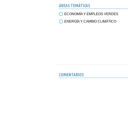
ÁREAS TEMÁTICAS
ECONOMÍA Y EMPLEOS VERDES
ENERGÍA Y CAMBIO CLIMÁTICO
COMENTARIOS