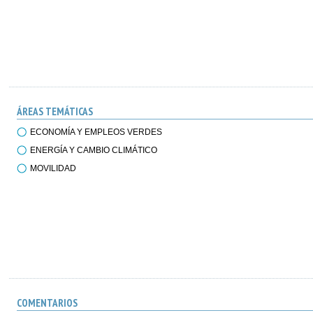
ÁREAS TEMÁTICAS
ECONOMÍA Y EMPLEOS VERDES
ENERGÍA Y CAMBIO CLIMÁTICO
MOVILIDAD
COMENTARIOS